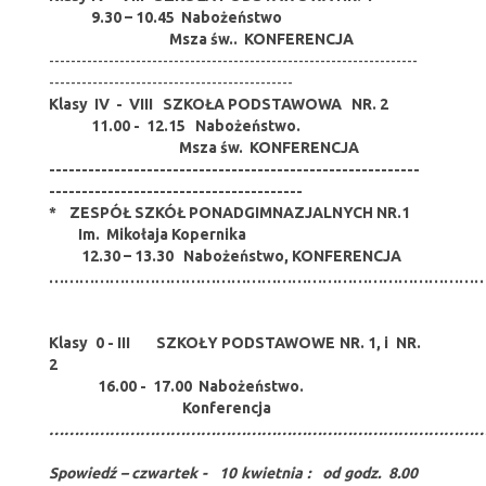
9.30 – 10.45 Nabożeństwo
Msza św.. KONFERENCJA
--------------------------------------------------------------------
---------------------------------------------
Klasy IV - VIII SZKOŁA PODSTAWOWA NR. 2
11.00 - 12.15 Nabożeństwo.
Msza św. KONFERENCJA
---------------------------------------------------------
---------------------------------------
* ZESPÓŁ SZKÓŁ PONADGIMNAZJALNYCH NR.1
Im. Mikołaja Kopernika
12.30 – 13.30 Nabożeństwo, KONFERENCJA
……………………………………………………………………………
Klasy 0 - III SZKOŁY PODSTAWOWE NR. 1, i NR.
2
16.00 - 17.00 Nabożeństwo.
Konferencja
…………………………………………………………………………
Spowiedź – czwartek - 10 kwietnia : od godz. 8.00